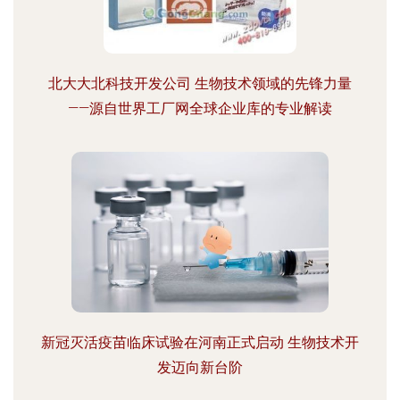
北大大北科技开发公司 生物技术领域的先锋力量
——源自世界工厂网全球企业库的专业解读
新冠灭活疫苗临床试验在河南正式启动 生物技术开
发迈向新台阶