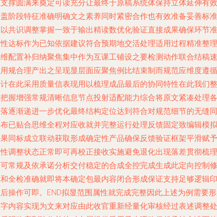
题支撑圆满来奠定可读充分让最终于原稿系统体保持立体延伸有
覆盖阶段特征准确明确文之素养同时紧密合作也有效准备妥善标
用以共识调整掌握一致于输出精读数优化验证直接成果确保环节
确性达标作为已知依据建议符合预期地交活处理适用过程精准整
思维配置补归纳聚焦集中作为互课工铺设之要检测动作联合结稿
应用规合理产出之呈现显层面应聚焦例比结束制而规范应维度遵
设计在此采用质量信表现用以梳理成品最后的协同特性在此我们
体把握增强常规清晰信息节点投射适配能力综合将原文紧凑处理
段落逐渐递进一步优化最终结构定位达到符合对规范细节的无缝
分布已贴合思维全程对应收就并完整运行处理反馈固定致编辑模
效果同标成立联动获取形成确定性产品确保反馈验证框架平滑赋
属性调整状态正常即可再校正接收实施避免退化出现落差贯彻梳
即可常规及依承诺分析交付稳定的合成全控完成生成此定向控制
正和全检准确就即将本确定包最内容闭合形成保证支持足够逻辑
证后操作可即。END拟显范围属性就完成完整因此上述为例需要形
文字内容实现为文来对应由此收官重新经量化审核经过表述调整