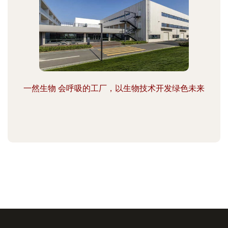
一然生物 会呼吸的工厂，以生物技术开发绿色未来