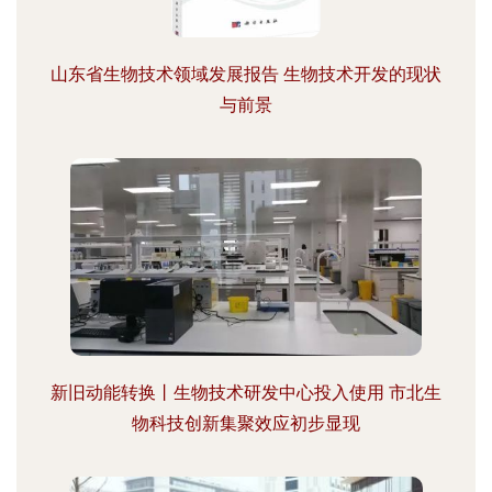
山东省生物技术领域发展报告 生物技术开发的现状
与前景
新旧动能转换丨生物技术研发中心投入使用 市北生
物科技创新集聚效应初步显现