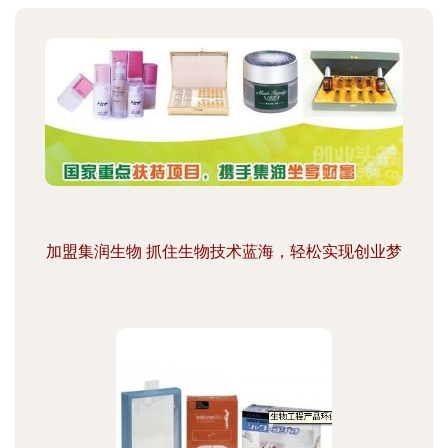
加盟集润生物 抓住生物技术蓝海，轻松实现创业梦