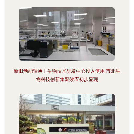
新旧动能转换丨生物技术研发中心投入使用 市北生
物科技创新集聚效应初步显现