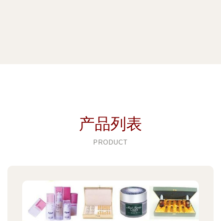
产品列表
PRODUCT