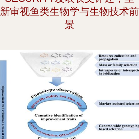
新审视鱼类生物学与生物技术前
景