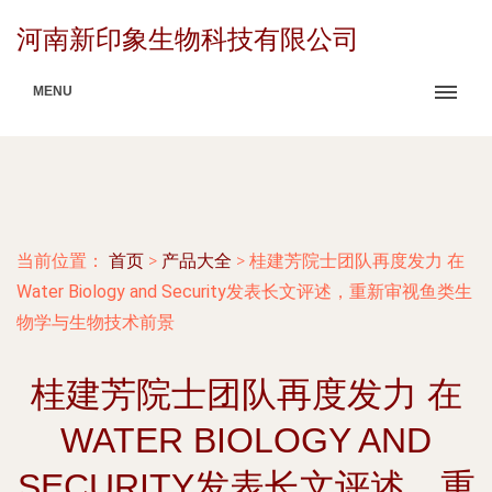
河南新印象生物科技有限公司
MENU
当前位置：
首页
>
产品大全
>
桂建芳院士团队再度发力 在
Water Biology and Security发表长文评述，重新审视鱼类生
物学与生物技术前景
桂建芳院士团队再度发力 在
WATER BIOLOGY AND
SECURITY发表长文评述，重