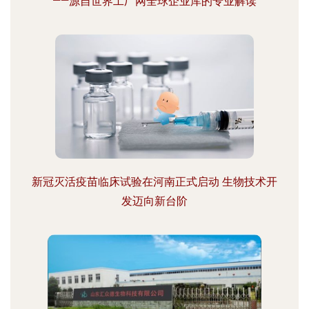
——源自世界工厂网全球企业库的专业解读
新冠灭活疫苗临床试验在河南正式启动 生物技术开
发迈向新台阶