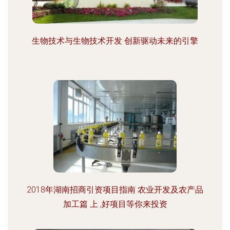
生物技术与生物技术开发 创新驱动未来的引擎
2018年湖南招商引资项目指南 农业开发及农产品
加工篇 上 ,好项目等你来投资