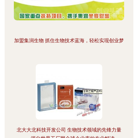
加盟集润生物 抓住生物技术蓝海，轻松实现创业梦
北大大北科技开发公司 生物技术领域的先锋力量