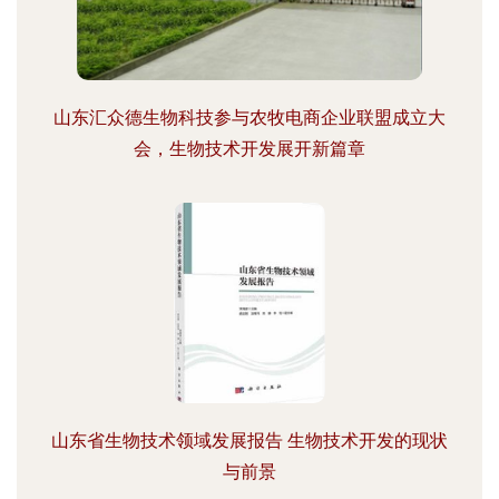
山东汇众德生物科技参与农牧电商企业联盟成立大
会，生物技术开发展开新篇章
山东省生物技术领域发展报告 生物技术开发的现状
与前景